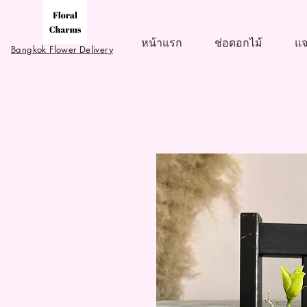
หน้าแรก
ช่อดอกไม้
แจ
Bangkok Flower Delivery