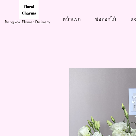
หน้าแรก
ช่อดอกไม้
แจ
Bangkok Flower Delivery