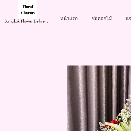
หน้าแรก
ช่อดอกไม้
แจ
Bangkok Flower Delivery