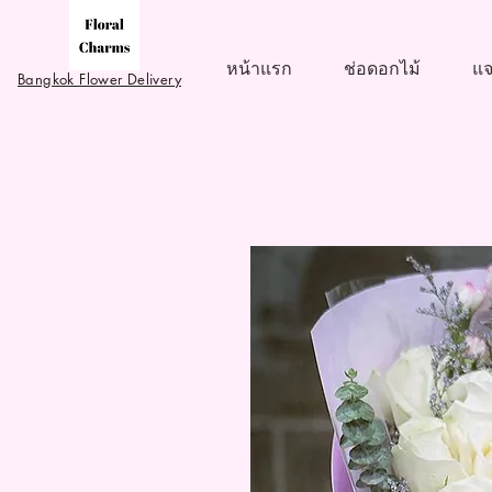
หน้าแรก
ช่อดอกไม้
แจ
Bangkok Flower Delivery