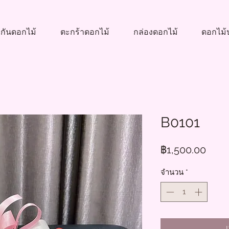
กันดอกไม้
ตะกร้าดอกไม้
กล่องดอกไม้
ดอกไม้ป
B0101
ราคา
฿1,500.00
จำนวน
*