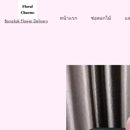
หน้าแรก
ช่อดอกไม้
แจ
Bangkok Flower Delivery