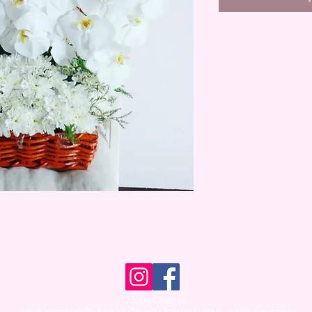
Floral Charms