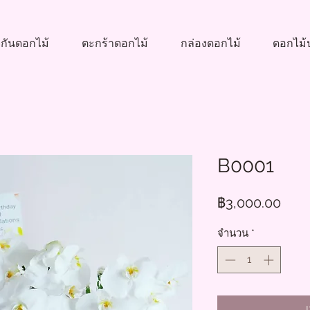
กันดอกไม้
ตะกร้าดอกไม้
กล่องดอกไม้
ดอกไม้ป
B0001
ราค
฿3,000.00
จำนวน
*