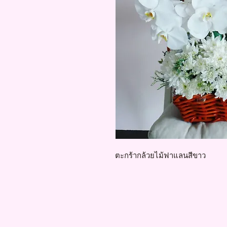
ตะกร้ากล้วยไม้ฟาแลนสีขาว