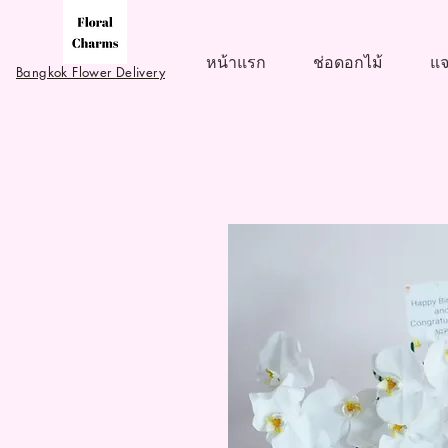
หน้าแรก
ช่อดอกไม้
แจ
Bangkok Flower Delivery